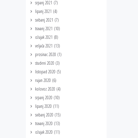
srpanj 2021
(7)
lipanj 2021
(4)
svibanj 2021
(7)
travanj 2021
(10)
ožujak 2021
(8)
veljača 2021
(13)
prosinac 2020
(1)
studeni 2020
(3)
listopad 2020
(5)
rujan 2020
(6)
kolovoz 2020
(4)
srpanj 2020
(10)
lipanj 2020
(11)
svibanj 2020
(15)
travanj 2020
(13)
ožujak 2020
(11)