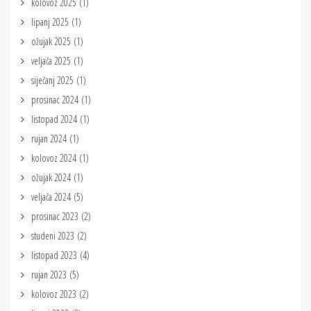
kolovoz 2025
(1)
lipanj 2025
(1)
ožujak 2025
(1)
veljača 2025
(1)
siječanj 2025
(1)
prosinac 2024
(1)
listopad 2024
(1)
rujan 2024
(1)
kolovoz 2024
(1)
ožujak 2024
(1)
veljača 2024
(5)
prosinac 2023
(2)
studeni 2023
(2)
listopad 2023
(4)
rujan 2023
(5)
kolovoz 2023
(2)