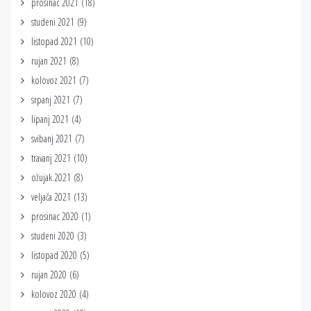
prosinac 2021
(18)
studeni 2021
(9)
listopad 2021
(10)
rujan 2021
(8)
kolovoz 2021
(7)
srpanj 2021
(7)
lipanj 2021
(4)
svibanj 2021
(7)
travanj 2021
(10)
ožujak 2021
(8)
veljača 2021
(13)
prosinac 2020
(1)
studeni 2020
(3)
listopad 2020
(5)
rujan 2020
(6)
kolovoz 2020
(4)