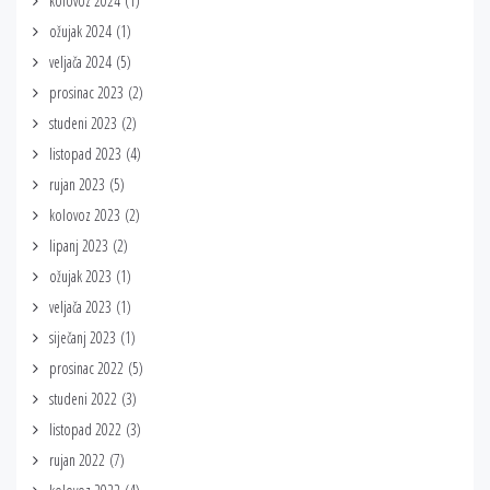
kolovoz 2024
(1)
ožujak 2024
(1)
veljača 2024
(5)
prosinac 2023
(2)
studeni 2023
(2)
listopad 2023
(4)
rujan 2023
(5)
kolovoz 2023
(2)
lipanj 2023
(2)
ožujak 2023
(1)
veljača 2023
(1)
siječanj 2023
(1)
prosinac 2022
(5)
studeni 2022
(3)
listopad 2022
(3)
rujan 2022
(7)