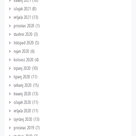
travanj 2021
(10)
ožujak 2021
(8)
veljača 2021
(13)
prosinac 2020
(1)
studeni 2020
(3)
listopad 2020
(5)
rujan 2020
(6)
kolovoz 2020
(4)
srpanj 2020
(10)
lipanj 2020
(11)
svibanj 2020
(15)
travanj 2020
(13)
ožujak 2020
(11)
veljača 2020
(11)
siječanj 2020
(13)
prosinac 2019
(7)