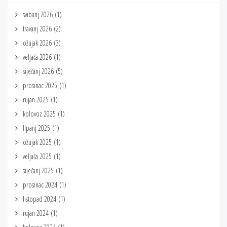
svibanj 2026
(1)
travanj 2026
(2)
ožujak 2026
(3)
veljača 2026
(1)
siječanj 2026
(5)
prosinac 2025
(1)
rujan 2025
(1)
kolovoz 2025
(1)
lipanj 2025
(1)
ožujak 2025
(1)
veljača 2025
(1)
siječanj 2025
(1)
prosinac 2024
(1)
listopad 2024
(1)
rujan 2024
(1)