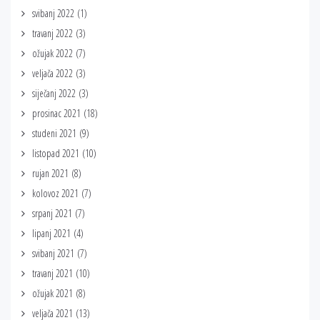
svibanj 2022
(1)
travanj 2022
(3)
ožujak 2022
(7)
veljača 2022
(3)
siječanj 2022
(3)
prosinac 2021
(18)
studeni 2021
(9)
listopad 2021
(10)
rujan 2021
(8)
kolovoz 2021
(7)
srpanj 2021
(7)
lipanj 2021
(4)
svibanj 2021
(7)
travanj 2021
(10)
ožujak 2021
(8)
veljača 2021
(13)