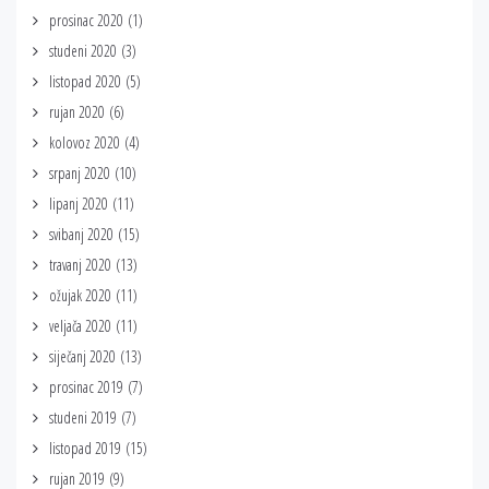
prosinac 2020
(1)
studeni 2020
(3)
listopad 2020
(5)
rujan 2020
(6)
kolovoz 2020
(4)
srpanj 2020
(10)
lipanj 2020
(11)
svibanj 2020
(15)
travanj 2020
(13)
ožujak 2020
(11)
veljača 2020
(11)
siječanj 2020
(13)
prosinac 2019
(7)
studeni 2019
(7)
listopad 2019
(15)
rujan 2019
(9)