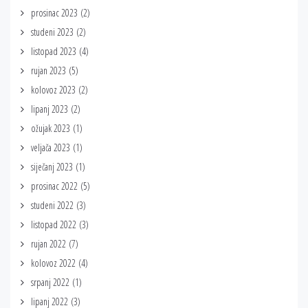
prosinac 2023
(2)
studeni 2023
(2)
listopad 2023
(4)
rujan 2023
(5)
kolovoz 2023
(2)
lipanj 2023
(2)
ožujak 2023
(1)
veljača 2023
(1)
siječanj 2023
(1)
prosinac 2022
(5)
studeni 2022
(3)
listopad 2022
(3)
rujan 2022
(7)
kolovoz 2022
(4)
srpanj 2022
(1)
lipanj 2022
(3)