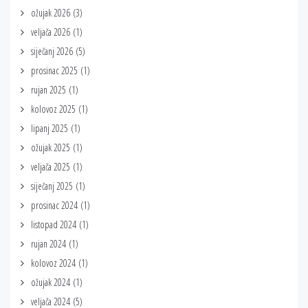
ožujak 2026
(3)
veljača 2026
(1)
siječanj 2026
(5)
prosinac 2025
(1)
rujan 2025
(1)
kolovoz 2025
(1)
lipanj 2025
(1)
ožujak 2025
(1)
veljača 2025
(1)
siječanj 2025
(1)
prosinac 2024
(1)
listopad 2024
(1)
rujan 2024
(1)
kolovoz 2024
(1)
ožujak 2024
(1)
veljača 2024
(5)